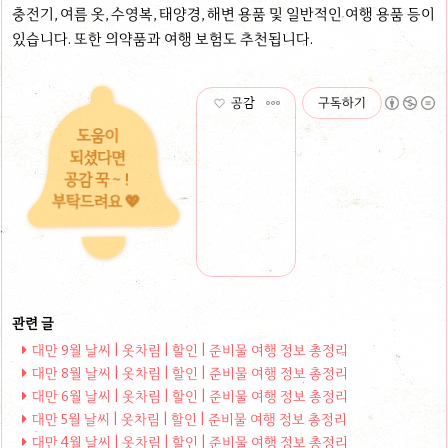
충전기, 여름 옷, 수영복, 태양경, 해변 용품 및 일반적인 여행 용품 등이
있습니다. 또한 의약품과 여행 보험도 추천됩니다.
공감
구독하기
도움이
되셨다면
공감 꾹 ~ !
부탁드려요 💖
대만 9월 날씨 | 옷차림 | 할인 | 준비물 여행 정보 총정리
대만 8월 날씨 | 옷차림 | 할인 | 준비물 여행 정보 총정리
대만 6월 날씨 | 옷차림 | 할인 | 준비물 여행 정보 총정리
대만 5월 날씨 | 옷차림 | 할인 | 준비물 여행 정보 총정리
대만 4월 날씨 | 옷차림 | 할인 | 준비물 여행 정보 총정리