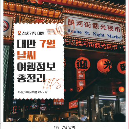
대만 7월 날씨