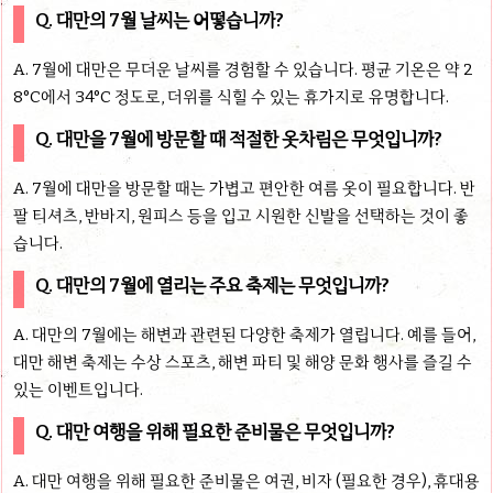
Q. 대만의 7월 날씨는 어떻습니까?
A. 7월에 대만은 무더운 날씨를 경험할 수 있습니다. 평균 기온은 약 2
8°C에서 34°C 정도로, 더위를 식힐 수 있는 휴가지로 유명합니다.
Q. 대만을 7월에 방문할 때 적절한 옷차림은 무엇입니까?
A. 7월에 대만을 방문할 때는 가볍고 편안한 여름 옷이 필요합니다. 반
팔 티셔츠, 반바지, 원피스 등을 입고 시원한 신발을 선택하는 것이 좋
습니다.
Q. 대만의 7월에 열리는 주요 축제는 무엇입니까?
A. 대만의 7월에는 해변과 관련된 다양한 축제가 열립니다. 예를 들어,
대만 해변 축제는 수상 스포츠, 해변 파티 및 해양 문화 행사를 즐길 수
있는 이벤트입니다.
Q. 대만 여행을 위해 필요한 준비물은 무엇입니까?
A. 대만 여행을 위해 필요한 준비물은 여권, 비자 (필요한 경우), 휴대용