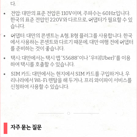
다.
전압: 대만의 표준 전압은 110V이며, 주파수는 60Hz입니다.
한국의 표준 전압인 220V와 다르므로, 어댑터가 필요할 수 있
습니다.
어댑터: 대만의 콘센트는 A형, B형 플러그를 사용합니다. 한국
에서 사용하는 콘센트와 다르기 때문에, 대만 여행 전에 어댑터
를 준비하는 것이 좋습니다.
택시: 대만에서는 택시 앱 '55688'이나 '우티(Uber)'를 이용
하여 택시를 호출할 수 있습니다.
SIM 카드: 대만에서는 현지에서 SIM 카드를 구입하거나, 우
리나라에서 Wi-Fi 렌탈을 해 두거나, 프리 와이파이 서비스를
신청하여 사용할 수 있습니다.
자주 묻는 질문