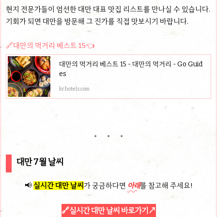
현지 전문가들이 엄선한 대만 대표 맛집 리스트를 만나실 수 있습니다.
기회가 되면 대만을 방문해 그 진가를 직접 맛보시기 바랍니다.
🔗대만의 먹거리 베스트 15👈
대만의 먹거리 베스트 15 - 대만의 먹거리 - Go Guid
es
kr.hotels.com
대만 7월 날씨
📢
실시간 대만 날씨
가 궁금하다면
아래
를 참고해 주세요!
🔗
실시간 대만 날씨 바로가기
↗️